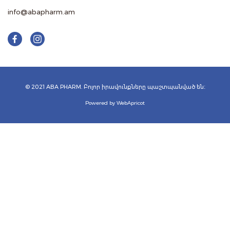
info@abapharm.am
© 2021 ABA PHARM. Բոլոր իրավունքները պաշտպանված են։
Powered by WebApricot