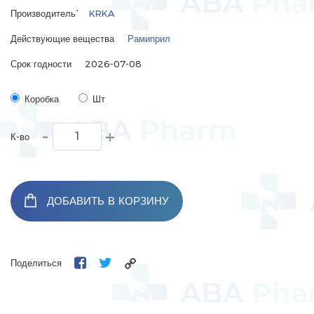
Производитель`
KRKA
Действующие вещества
Рамиприл
Срок годности
2026-07-08
Коробка
Шт
-
+
К-во
ДОБАВИТЬ В КОРЗИНУ
Поделиться