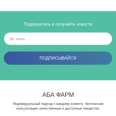
Подпишитесь и получайте новости
ПОДПИСЫВАЙСЯ
АБА ФАРМ
Индивидуальный подход к каждому клиенту, бесплатная
консультация, качественные и доступные лекарства.