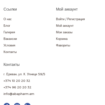
Ссылки
Мой аккаунт
О нас
Войти
/
Регистрация
Блог
Мой аккаунт
Галерея
Мои заказы
Вакансии
Корзина
Условия
Фавориты
Контакты
Контакты
г. Ереван, ул. К. Улнеци 59/5
+374 10 20 20 32
+374 96 20 20 32
info@abapharm.am