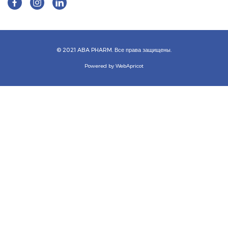
© 2021 ABA PHARM. Все права защищены.
Powered by WebApricot