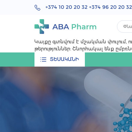
+374 10 20 20 32
+374 96 20 20 32
Կայքը գտնվում է մշակման փուլում,
թերություններ: Շնորհակալ ենք ըմբ
ՏԵՍԱԿԱՆԻ